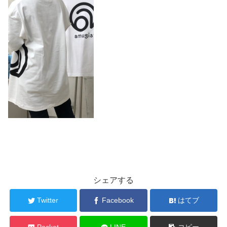
シェアする
Twitter
Facebook
はてブ