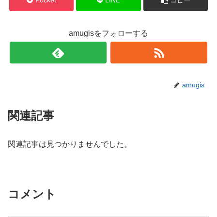
Pocket
LINE
コピー
amugisをフォローする
amugis
関連記事
関連記事は見つかりませんでした。
コメント