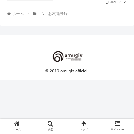
2021.03.12
ホーム
LINE お友達登録
© 2019 amugis official.
ホーム
検索
トップ
サイドバー