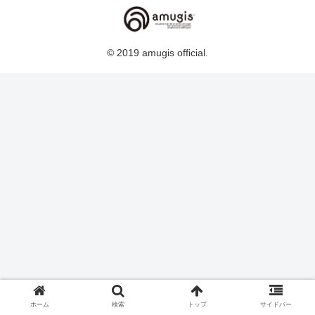
© 2019 amugis official.
ホーム
検索
トップ
サイドバー