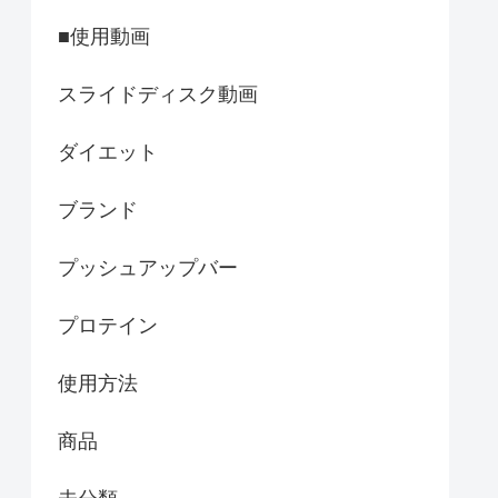
■使用動画
スライドディスク動画
ダイエット
ブランド
プッシュアップバー
プロテイン
使用方法
商品