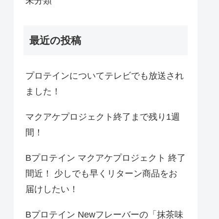
未分類
最近の投稿
プロテインについてテレビでも放送され
ました！
マクアケプロジェクト終了まで残り1週
間！
Bプロテイン マクアケプロジェクト 終了
間近！ 少しでも早くリターン商品をお
届けしたい！
Bプロテイン Newフレーバーの「抹茶味