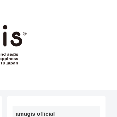
amugis official