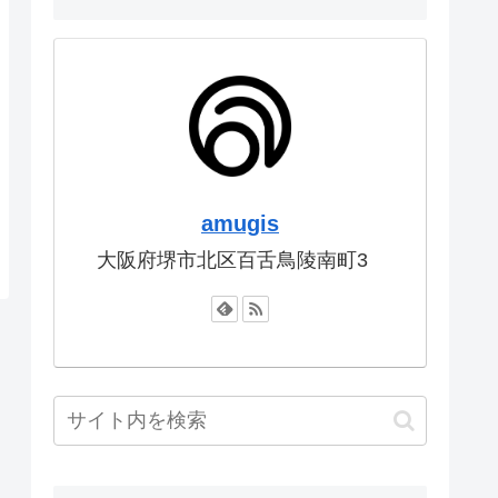
amugis
大阪府堺市北区百舌鳥陵南町3