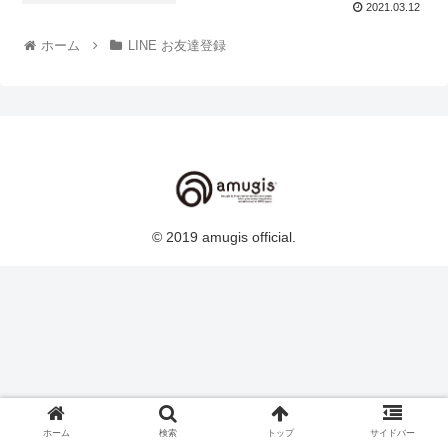
2021.03.12
ホーム
LINE お友達登録
© 2019 amugis official.
ホーム
検索
トップ
サイドバー