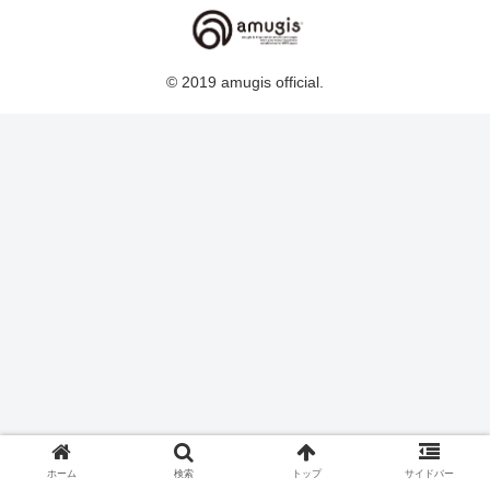
© 2019 amugis official.
ホーム
検索
トップ
サイドバー