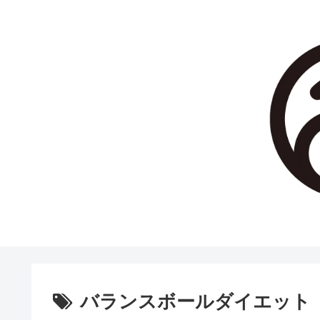
バランスボールダイエット