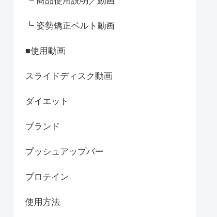
┗ 商品使用説明／動画
┗ 姿勢矯正ベルト動画
■使用動画
スライドディスク動画
ダイエット
ブランド
プッシュアップバー
プロテイン
使用方法