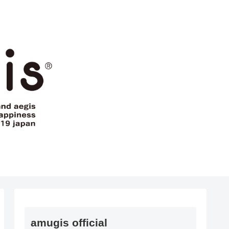
amugis official