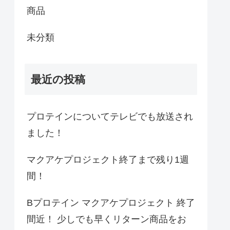
商品
未分類
最近の投稿
プロテインについてテレビでも放送され
ました！
マクアケプロジェクト終了まで残り1週
間！
Bプロテイン マクアケプロジェクト 終了
間近！ 少しでも早くリターン商品をお