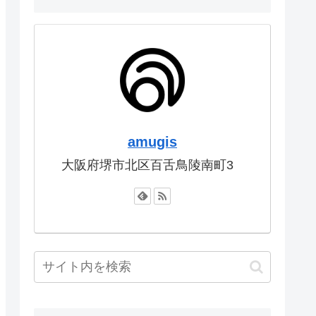
amugis
大阪府堺市北区百舌鳥陵南町3