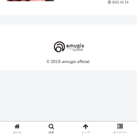
2021.01.14
© 2019 amugis official.
ホーム
検索
トップ
サイドバー