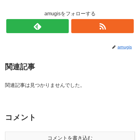
amugisをフォローする
amugis
関連記事
関連記事は見つかりませんでした。
コメント
コメントを書き込む