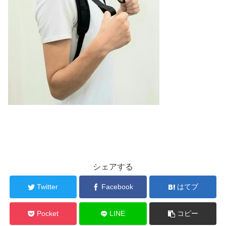
シェアする
Twitter
Facebook
はてブ
Pocket
LINE
コピー