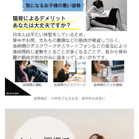
姿勢矯正、小学生でも大丈夫・高学年を目安に