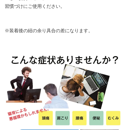
習慣づけにご使用ください。
※装着後の紐の余り具合の差になります。