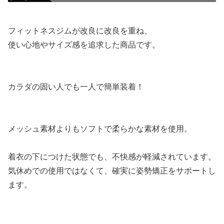
フィットネスジムが改良に改良を重ね、
使い心地やサイズ感を追求した商品です。
カラダの固い人でも一人で簡単装着！
メッシュ素材よりもソフトで柔らかな素材を使用。
着衣の下につけた状態でも、不快感が軽減されています。
気休めでの使用ではなくて、確実に姿勢矯正をサポートし
ます。