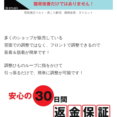
背筋矯正ベルト・肩こり解消、腰痛改善、ダイエット
多くのショップが販売している
背面での調整ではなく、フロントで調整できるので
装着＆脱着が簡単です！
調整ひものループに指をかけて
引っ張るだけで、簡単に調整が可能です！