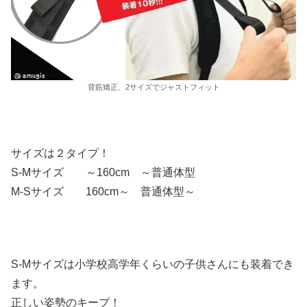
背筋矯正、2サイズでジャストフィット
サイズは２タイプ！
S-Mサイズ ～160cm ～普通体型
M-Sサイズ 160cm～ 普通体型～
S-Mサイズは小学校高学年くらいの子供さんにも装着でき
ます。
正しい姿勢のキープ！