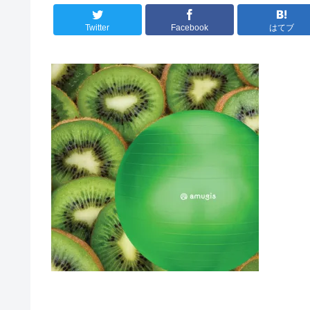
Twitter
Facebook
はてブ