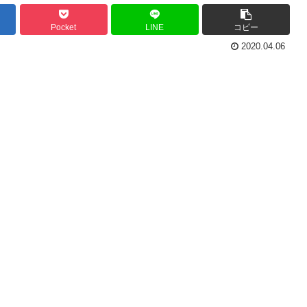
Pocket
LINE
コピー
2020.04.06