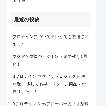
未分類
最近の投稿
プロテインについてテレビでも放送され
ました！
マクアケプロジェクト終了まで残り1週
間！
Bプロテイン マクアケプロジェクト 終了
間近！ 少しでも早くリターン商品をお
届けしたい！
Bプロテイン Newフレーバーの「抹茶味