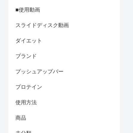
■使用動画
スライドディスク動画
ダイエット
ブランド
プッシュアップバー
プロテイン
使用方法
商品