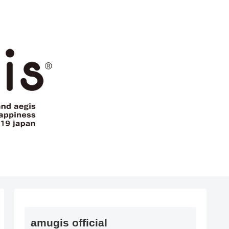
amugis official