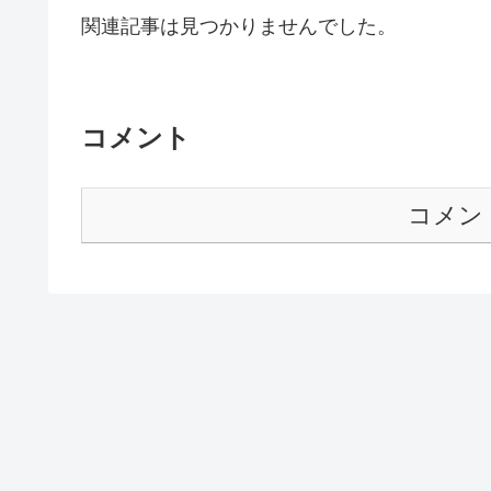
関連記事は見つかりませんでした。
コメント
コメン