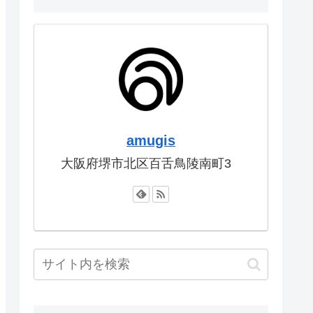
amugis
大阪府堺市北区百舌鳥陵南町3