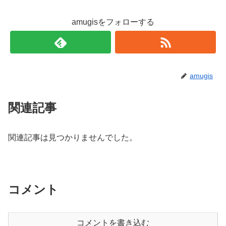
amugisをフォローする
amugis
関連記事
関連記事は見つかりませんでした。
コメント
コメントを書き込む