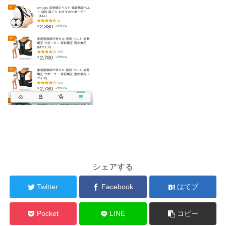
シェアする
Twitter
Facebook
はてブ
Pocket
LINE
コピー