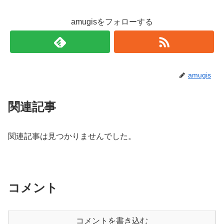
amugisをフォローする
amugis
関連記事
関連記事は見つかりませんでした。
コメント
コメントを書き込む