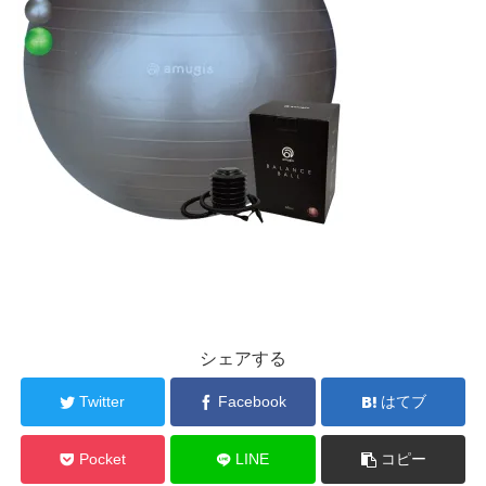
シェアする
Twitter
Facebook
はてブ
Pocket
LINE
コピー