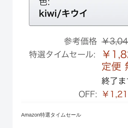
Amazon特選タイムセール