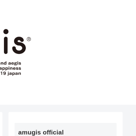
amugis official