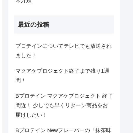
未分類
最近の投稿
プロテインについてテレビでも放送され
ました！
マクアケプロジェクト終了まで残り1週
間！
Bプロテイン マクアケプロジェクト 終了
間近！ 少しでも早くリターン商品をお
届けしたい！
Bプロテイン Newフレーバーの「抹茶味