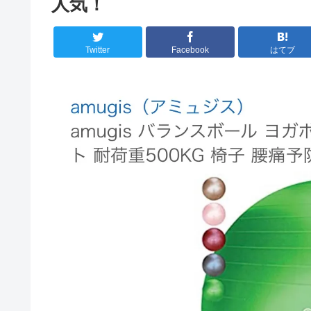
人気！
Twitter
Facebook
はてブ