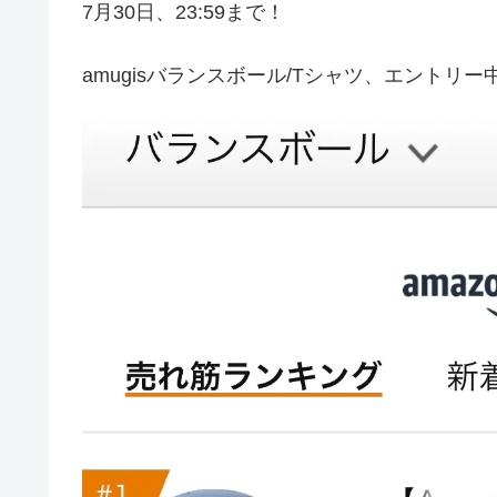
7月30日、23:59まで！
amugisバランスボール/Tシャツ、エントリー