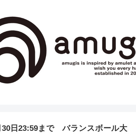
月30日23:59まで バランスボール大