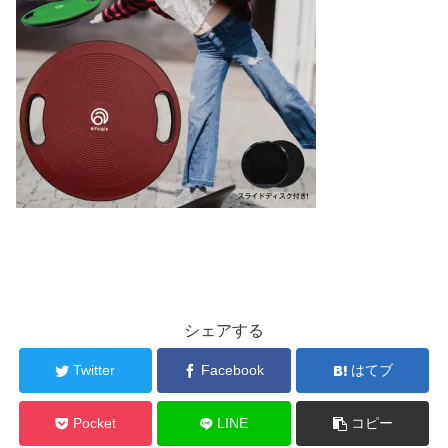
シェアする
Twitter
Facebook
はてブ
Pocket
LINE
コピー