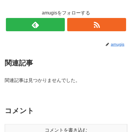
amugisをフォローする
amugis
関連記事
関連記事は見つかりませんでした。
コメント
コメントを書き込む