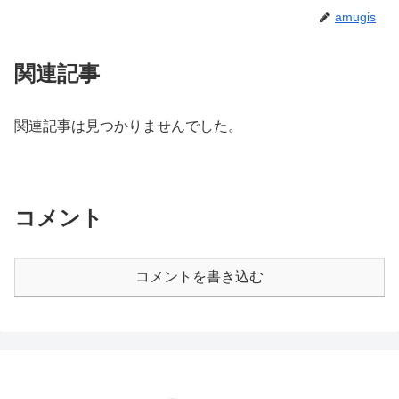
amugis
関連記事
関連記事は見つかりませんでした。
コメント
コメントを書き込む