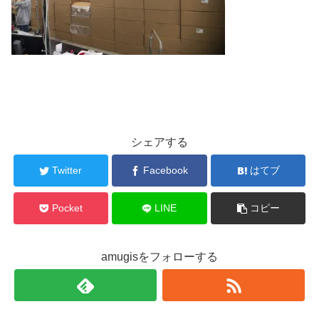
シェアする
Twitter
Facebook
はてブ
Pocket
LINE
コピー
amugisをフォローする