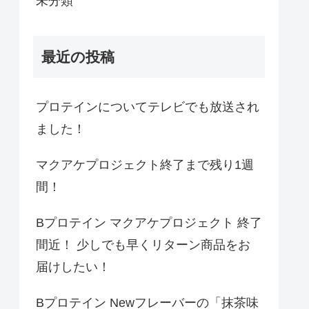
未分類
最近の投稿
プロテインについてテレビでも放送され
ました！
マクアケプロジェクト終了まで残り1週
間！
Bプロテイン マクアケプロジェクト 終了
間近！ 少しでも早くリターン商品をお
届けしたい！
Bプロテイン Newフレーバーの「抹茶味