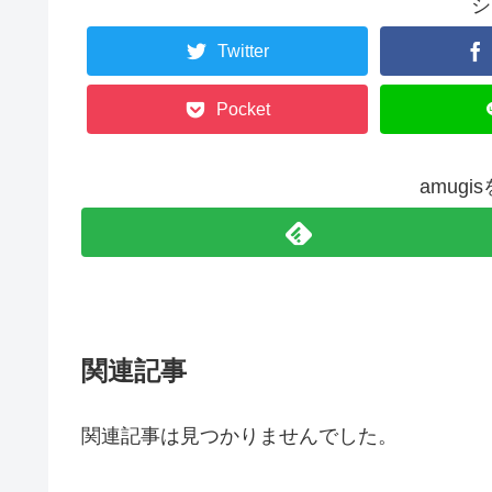
シ
Twitter
Pocket
amug
関連記事
関連記事は見つかりませんでした。