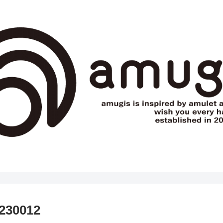
230012