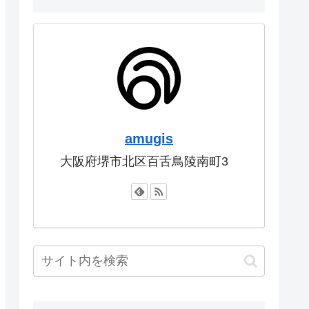
amugis
大阪府堺市北区百舌鳥陵南町3