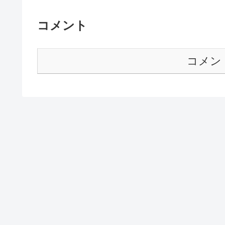
コメント
コメン