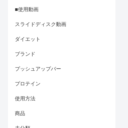
■使用動画
スライドディスク動画
ダイエット
ブランド
プッシュアップバー
プロテイン
使用方法
商品