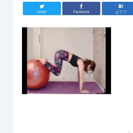
Twitter
Facebook
はてブ