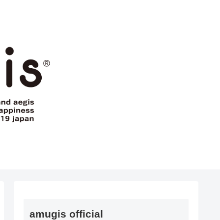
amugis official