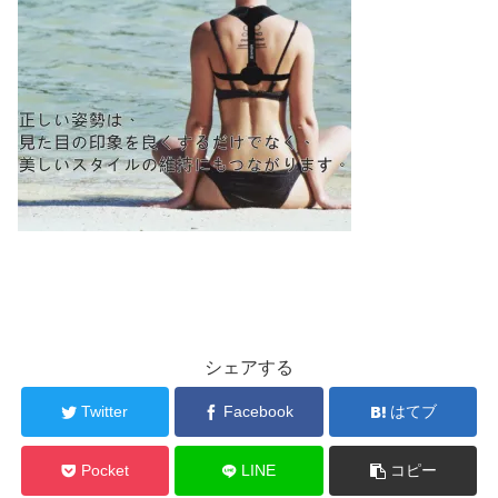
シェアする
Twitter
Facebook
はてブ
Pocket
LINE
コピー