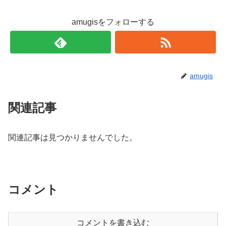
amugisをフォローする
amugis
関連記事
関連記事は見つかりませんでした。
コメント
コメントを書き込む