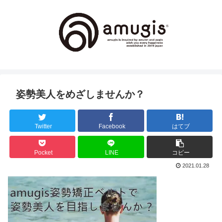
姿勢美人をめざしませんか？
Twitter
Facebook
はてブ
Pocket
LINE
コピー
2021.01.28