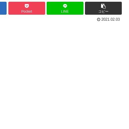
Pocket
LINE
コピー
2021.02.03