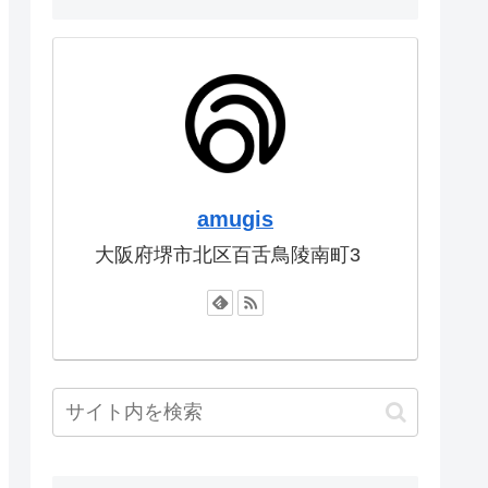
amugis
大阪府堺市北区百舌鳥陵南町3