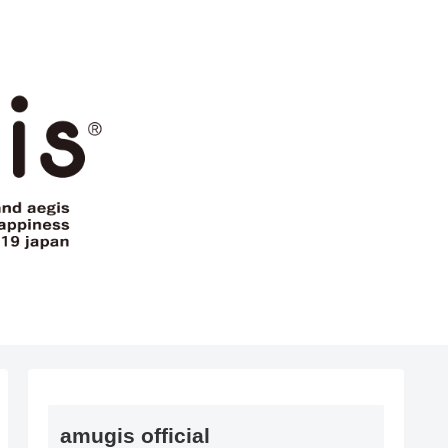
amugis official