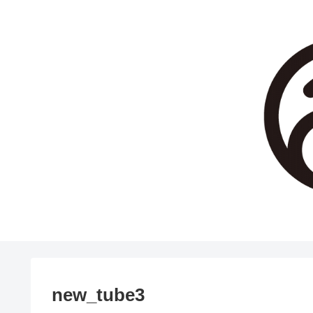
new_tube3