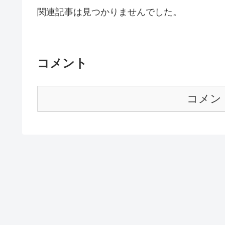
関連記事は見つかりませんでした。
コメント
コメン