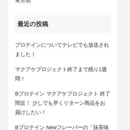
未分類
最近の投稿
プロテインについてテレビでも放送され
ました！
マクアケプロジェクト終了まで残り1週
間！
Bプロテイン マクアケプロジェクト 終了
間近！ 少しでも早くリターン商品をお
届けしたい！
Bプロテイン Newフレーバーの「抹茶味