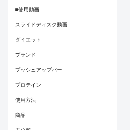
■使用動画
スライドディスク動画
ダイエット
ブランド
プッシュアップバー
プロテイン
使用方法
商品