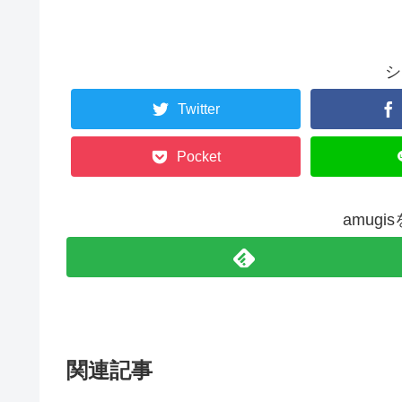
シ
Twitter
Pocket
amug
関連記事