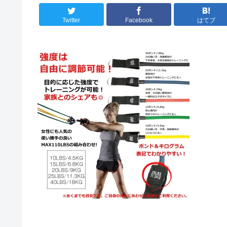
Twitter
Facebook
はてブ