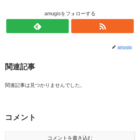
amugisをフォローする
amugis
関連記事
関連記事は見つかりませんでした。
コメント
コメントを書き込む