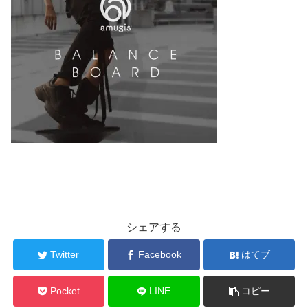
シェアする
Twitter
Facebook
はてブ
Pocket
LINE
コピー