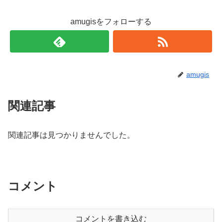
amugisをフォローする
amugis
関連記事
関連記事は見つかりませんでした。
コメント
コメントを書き込む