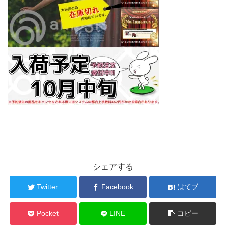
シェアする
Twitter
Facebook
はてブ
Pocket
LINE
コピー