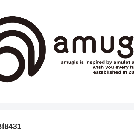
3f8431