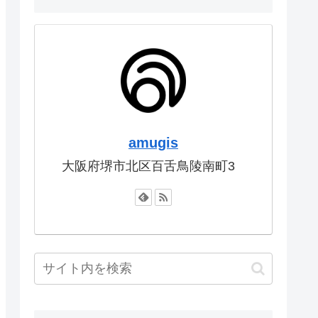
amugis
大阪府堺市北区百舌鳥陵南町3