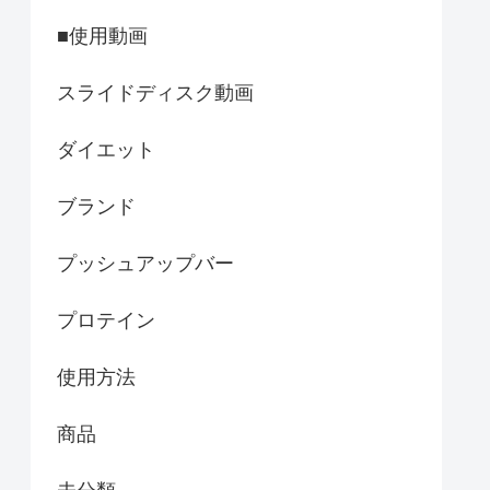
■使用動画
スライドディスク動画
ダイエット
ブランド
プッシュアップバー
プロテイン
使用方法
商品