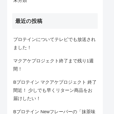
未分類
最近の投稿
プロテインについてテレビでも放送され
ました！
マクアケプロジェクト終了まで残り1週
間！
Bプロテイン マクアケプロジェクト 終了
間近！ 少しでも早くリターン商品をお
届けしたい！
Bプロテイン Newフレーバーの「抹茶味