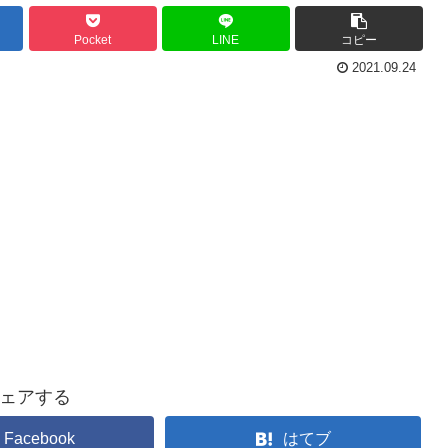
Pocket
LINE
コピー
2021.09.24
ェアする
Facebook
はてブ