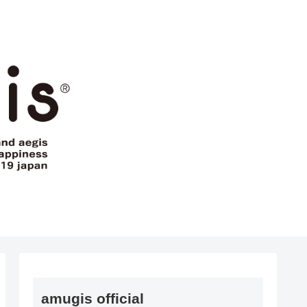
amugis official