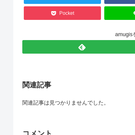
Pocket
amug
関連記事
関連記事は見つかりませんでした。
コメント