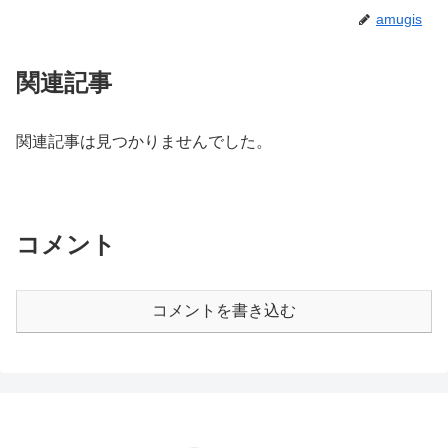
amugis
関連記事
関連記事は見つかりませんでした。
コメント
コメントを書き込む