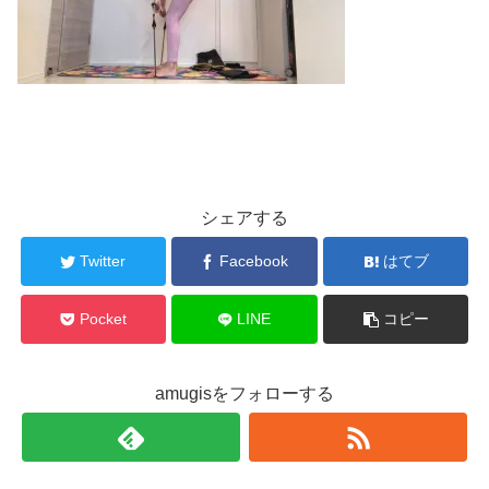
シェアする
Twitter
Facebook
はてブ
Pocket
LINE
コピー
amugisをフォローする