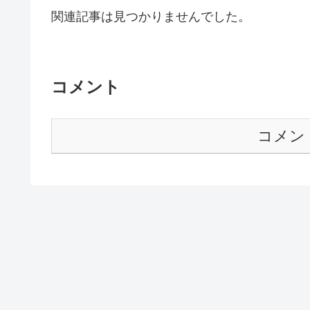
関連記事は見つかりませんでした。
コメント
コメン