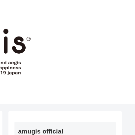
amugis official