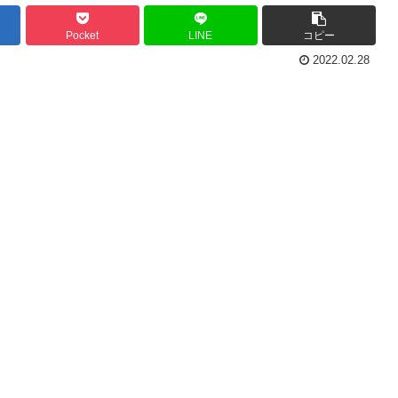
Pocket
LINE
コピー
2022.02.28