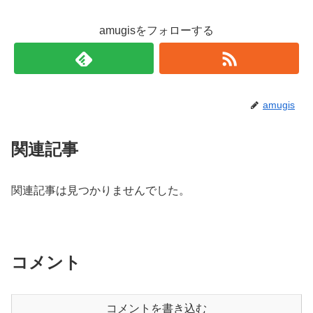
amugisをフォローする
amugis
関連記事
関連記事は見つかりませんでした。
コメント
コメントを書き込む