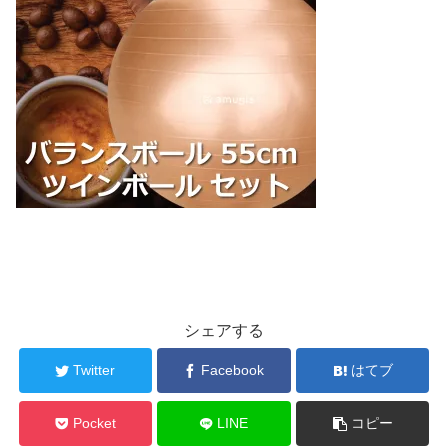
シェアする
Twitter
Facebook
はてブ
Pocket
LINE
コピー