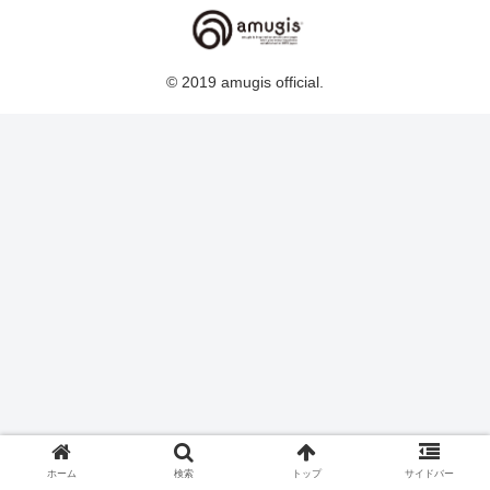
© 2019 amugis official.
ホーム
検索
トップ
サイドバー