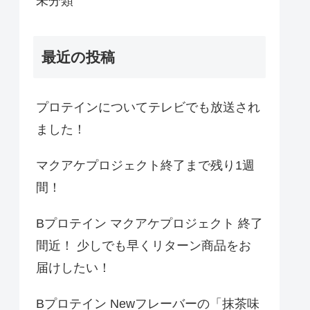
未分類
最近の投稿
プロテインについてテレビでも放送され
ました！
マクアケプロジェクト終了まで残り1週
間！
Bプロテイン マクアケプロジェクト 終了
間近！ 少しでも早くリターン商品をお
届けしたい！
Bプロテイン Newフレーバーの「抹茶味