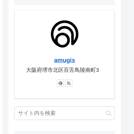
amugis
大阪府堺市北区百舌鳥陵南町3