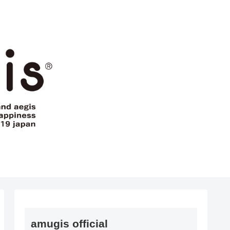
amugis official