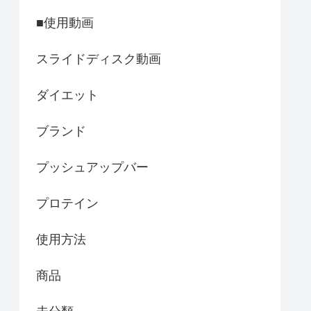
■使用動画
スライドディスク動画
ダイエット
ブランド
プッシュアップバー
プロテイン
使用方法
商品