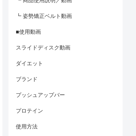
┗ 商品使用説明／動画
┗ 姿勢矯正ベルト動画
■使用動画
スライドディスク動画
ダイエット
ブランド
プッシュアップバー
プロテイン
使用方法