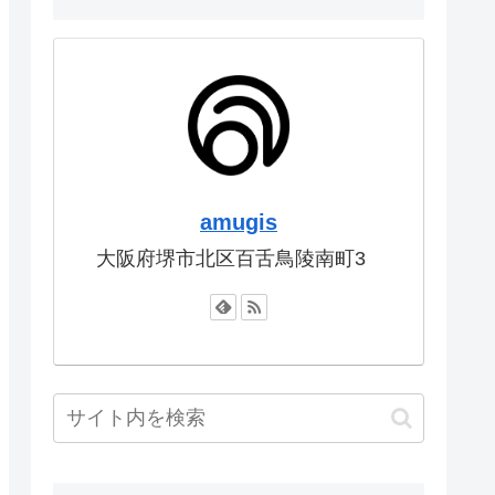
amugis
大阪府堺市北区百舌鳥陵南町3