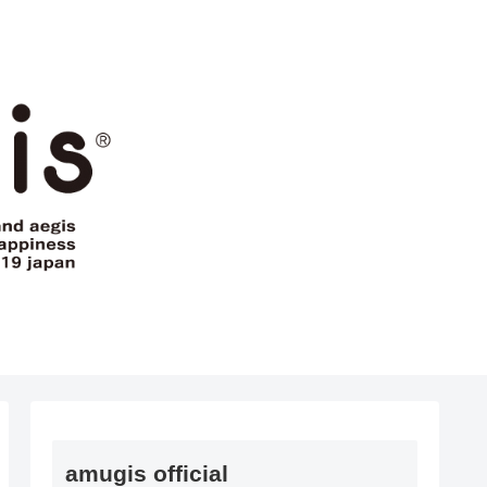
amugis official