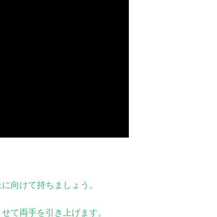
。
上に向けて持ちましょう。
させて両手を引き上げます。