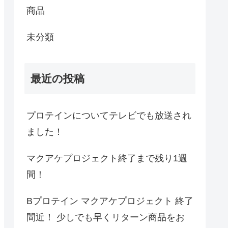
商品
未分類
最近の投稿
プロテインについてテレビでも放送され
ました！
マクアケプロジェクト終了まで残り1週
間！
Bプロテイン マクアケプロジェクト 終了
間近！ 少しでも早くリターン商品をお