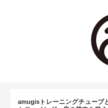
amugisトレーニングチュー