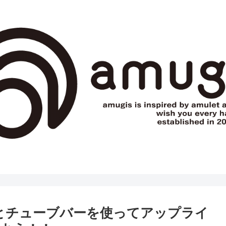
ブとチューブバーを使ってアップライ