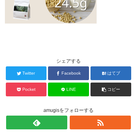
シェアする
Twitter
Facebook
はてブ
Pocket
LINE
コピー
amugisをフォローする