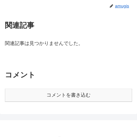
amugis
関連記事
関連記事は見つかりませんでした。
コメント
コメントを書き込む