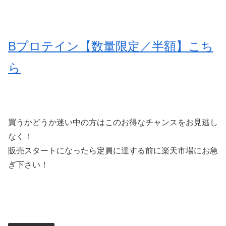
Bプロテイン【数量限定／半額】こち
ら
買うかどうか迷い中の方はこのお得なチャンスをお見逃し
なく！
販売スタートになったら定員に達する前に楽天市場にお急
ぎ下さい！