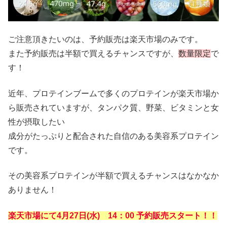
ご注意頂きたいのは、予約販売は楽天市場のみです。
また予約販売は半額で買えるチャンスですが、
数量限定
で
す！
近年、プロテインブームで多くのプロテインが楽天市場か
ら販売されていますが、タンパク質、野菜、ビタミンと女
性が摂取したい
成分がたっぷりと配合された自信のある美容系プロテイン
です。
その美容系プロテインが半額で買えるチャンスはなかなか
ありません！
楽天市場にて4月27日(水) 14：00 予約販売スタート！！