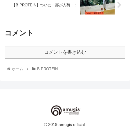
【B PROTEIN】ついに一部が入荷！！
コメント
コメントを書き込む
ホーム
B PROTEIN
© 2019 amugis official.