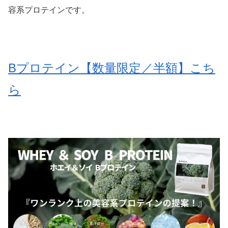
容系プロテインです。
Bプロテイン【数量限定／半額】こち
ら