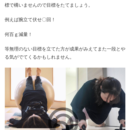
標で構いませんので目標をたてましょう。
例えば腕立て伏せ〇回！
何百ｇ減量！
等無理のない目標を立てた方が成果がみえてまた一段とや
る気がでてくるかもしれません。