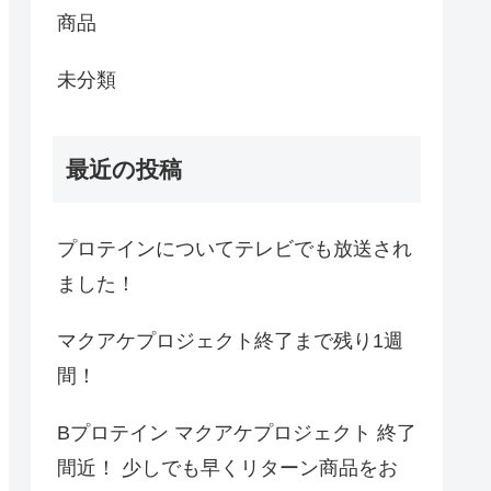
商品
未分類
最近の投稿
プロテインについてテレビでも放送され
ました！
マクアケプロジェクト終了まで残り1週
間！
Bプロテイン マクアケプロジェクト 終了
間近！ 少しでも早くリターン商品をお