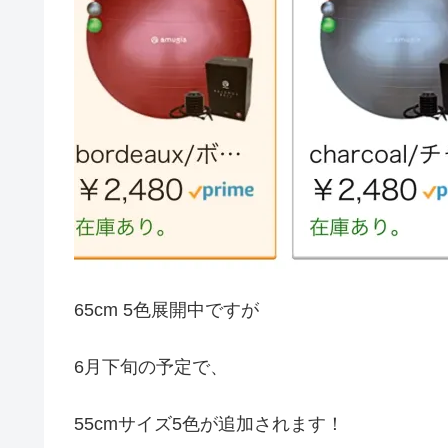
65cm 5色展開中ですが
6月下旬の予定で、
55cmサイズ5色が追加されます！