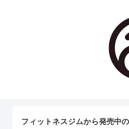
フィットネスジムから発売中のバ