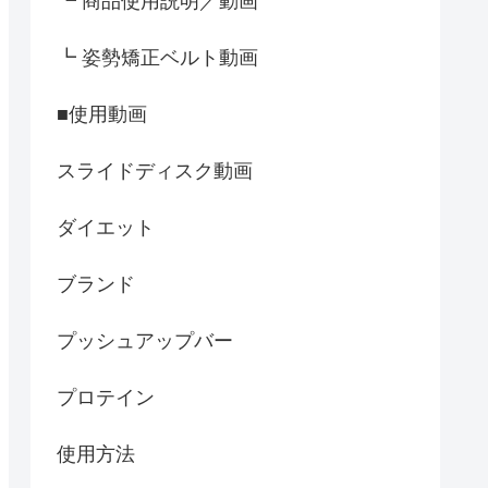
┗ 商品使用説明／動画
┗ 姿勢矯正ベルト動画
■使用動画
スライドディスク動画
ダイエット
ブランド
プッシュアップバー
プロテイン
使用方法