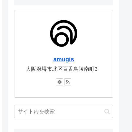
amugis
大阪府堺市北区百舌鳥陵南町3