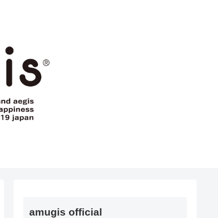
amugis official