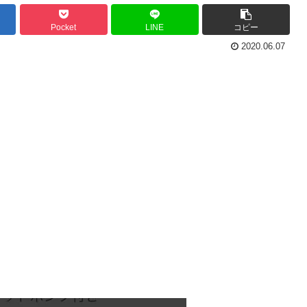
Pocket
LINE
コピー
2020.06.07