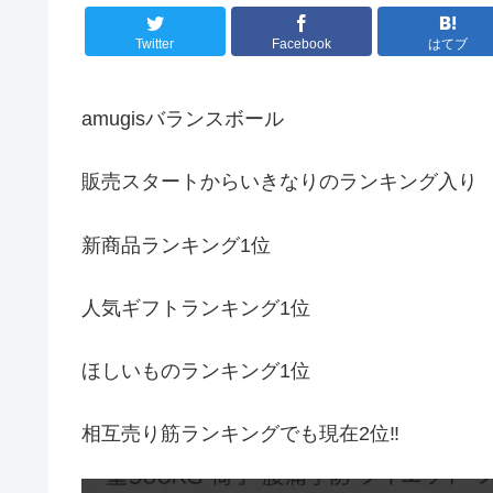
Twitter
Facebook
はてブ
amugisバランスボール
販売スタートからいきなりのランキング入り
新商品ランキング1位
人気ギフトランキング1位
ほしいものランキング1位
相互売り筋ランキングでも現在2位‼️