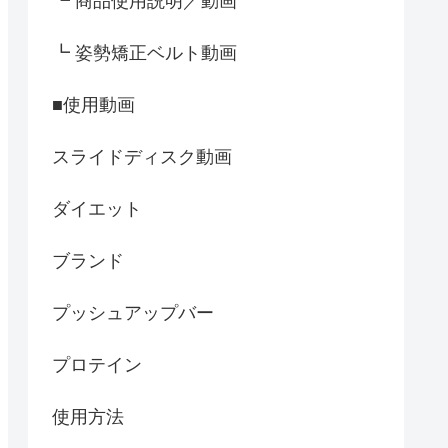
┗ 商品使用説明／動画
┗ 姿勢矯正ベルト動画
■使用動画
スライドディスク動画
ダイエット
ブランド
プッシュアップバー
プロテイン
使用方法