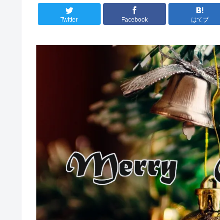
Twitter
Facebook
はてブ