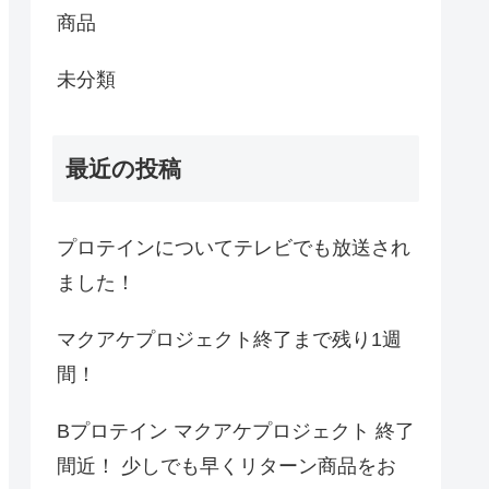
商品
未分類
最近の投稿
プロテインについてテレビでも放送され
ました！
マクアケプロジェクト終了まで残り1週
間！
Bプロテイン マクアケプロジェクト 終了
間近！ 少しでも早くリターン商品をお