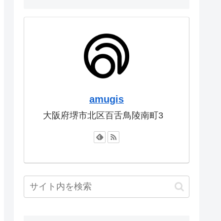
amugis
大阪府堺市北区百舌鳥陵南町3