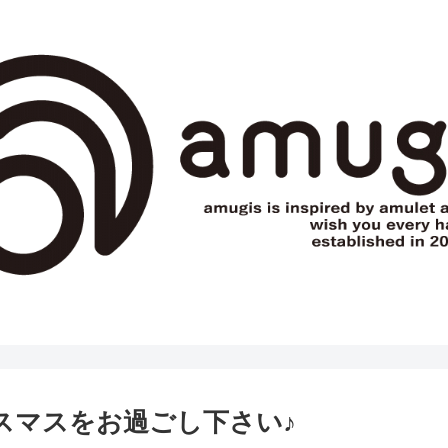
なクリスマスをお過ごし下さい♪