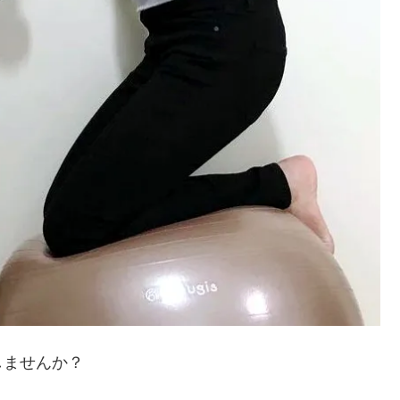
しませんか？