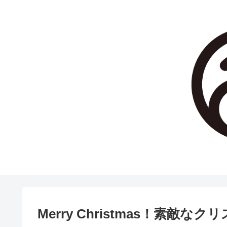
Merry Christmas！素敵