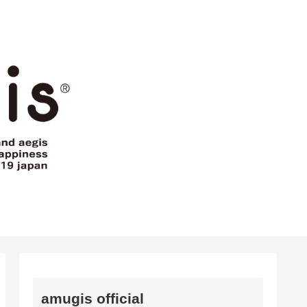
amugis official