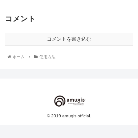
コメント
コメントを書き込む
ホーム
使用方法
© 2019 amugis official.