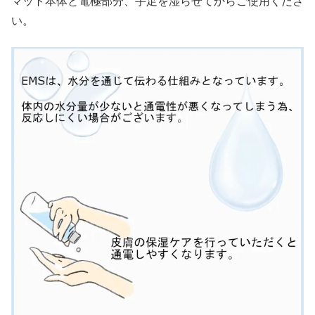
マット本体と電極部分、手足を湿らせてからご使用くださ
い。