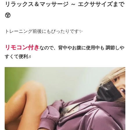
リラックス＆マッサージ ～ エクササイズまで
😲
トレーニング前後にもぴったりです✨
リモコン付き
なので、背中やお腹に使用中も 調節しや
すくて便利♬