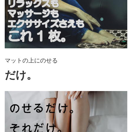
マットの上にのせる
だけ。