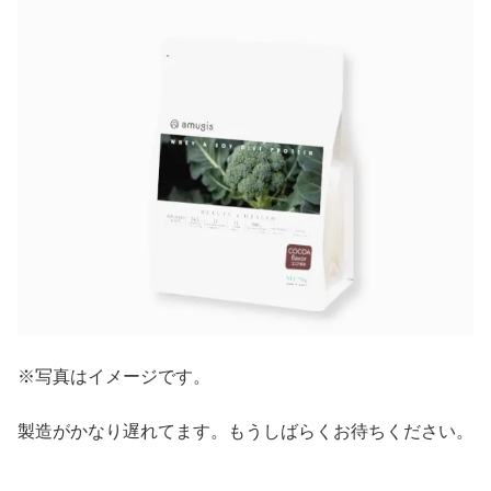
※写真はイメージです。
製造がかなり遅れてます。もうしばらくお待ちください。