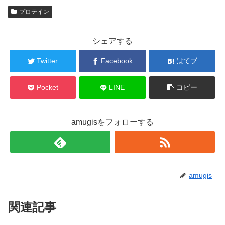
プロテイン
シェアする
Twitter
Facebook
はてブ
Pocket
LINE
コピー
amugisをフォローする
amugis
関連記事